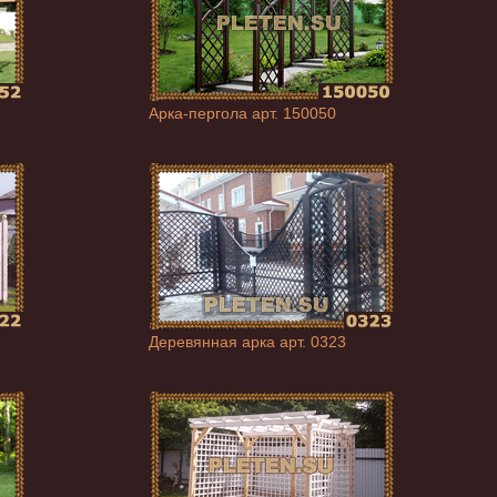
Арка-пергола арт. 150050
Деревянная арка арт. 0323