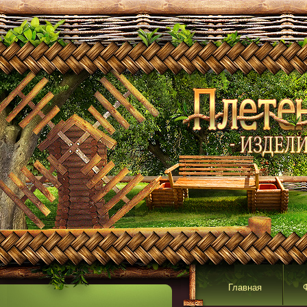
Главная