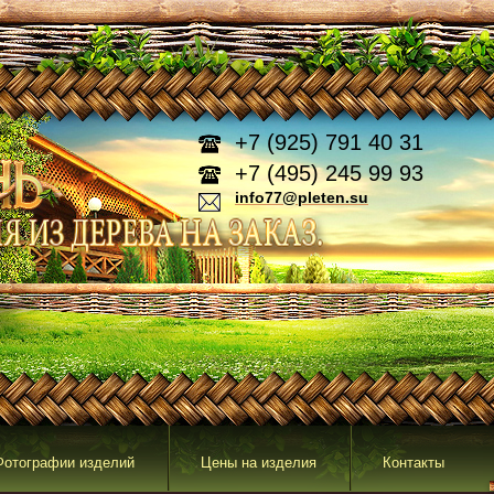
+7 (925) 791 40 31
+7 (495) 245 99 93
info77@pleten.su
Фотографии изделий
Цены на изделия
Контакты