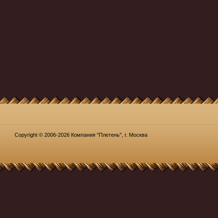
Copyright © 2006-2026 Компания "Плетень", г. Москва