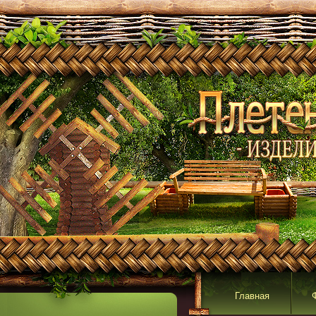
Главная