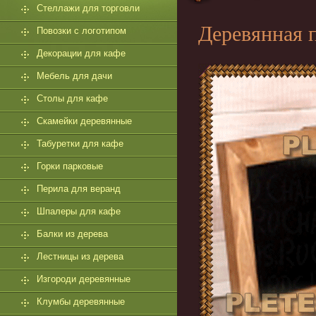
Стеллажи для торговли
Деревянная 
Повозки с логотипом
Декорации для кафе
Мебель для дачи
Столы для кафе
Скамейки деревянные
Табуретки для кафе
Горки парковые
Перила для веранд
Шпалеры для кафе
Балки из дерева
Лестницы из дерева
Изгороди деревянные
Клумбы деревянные