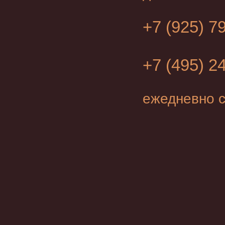
+7 (925) 7
+7 (495) 2
ежедневно с