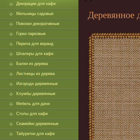
Декорации для кафе
Деревянное 
Мельницы садовые
Повозки декоративные
Горки парковые
Перила для веранд
Шпалеры для кафе
Балки из дерева
Лестницы из дерева
Изгороди деревянные
Клумбы деревянные
Мебель для дачи
Столы для кафе
Скамейки деревянные
Табуретки для кафе