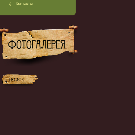
Контакты