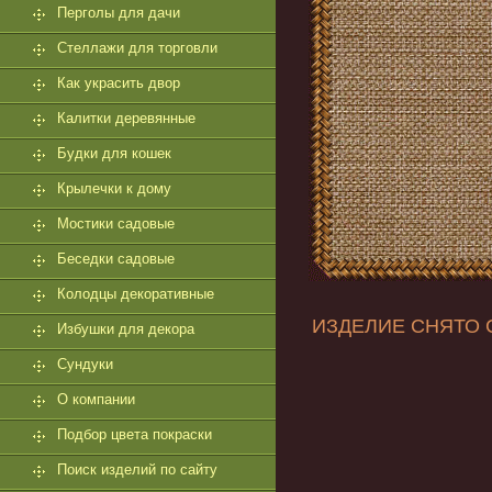
Перголы для дачи
Стеллажи для торговли
Как украсить двор
Калитки деревянные
Будки для кошек
Крылечки к дому
Мостики садовые
Беседки садовые
Колодцы декоративные
ИЗДЕЛИЕ СНЯТО 
Избушки для декора
Сундуки
О компании
Подбор цвета покраски
Поиск изделий по сайту