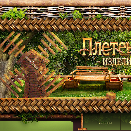
Главная