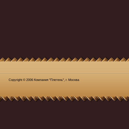
Copyright © 2006 Компания "Плетень", г. Москва