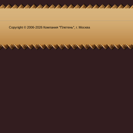
Copyright © 2006-2026 Компания "Плетень", г. Москва