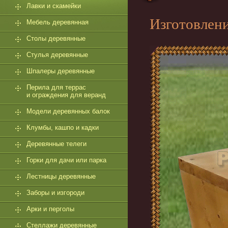
Лавки и скамейки
Изготовлени
Мебель деревянная
Столы деревянные
Стулья деревянные
Шпалеры деревянные
Перила для террас
и ограждения для веранд
Модели деревянных балок
Клумбы, кашпо и кадки
Деревянные телеги
Горки для дачи или парка
Лестницы деревянные
Заборы и изгороди
Арки и перголы
Стеллажи деревянные