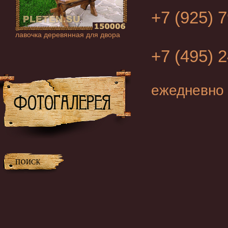
+7 (925) 
лавочка деревянная для двора
+7 (495) 
ежедневно 