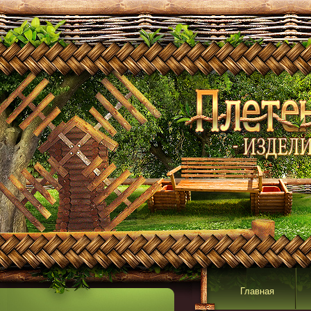
Главная