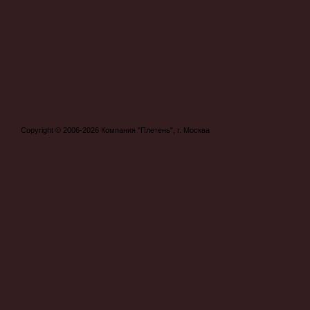
Copyright © 2006-2026 Компания "Плетень", г. Москва