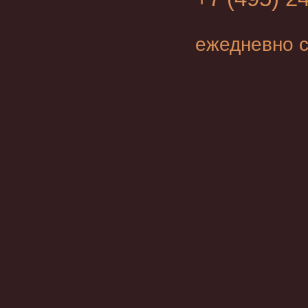
ежедневно с