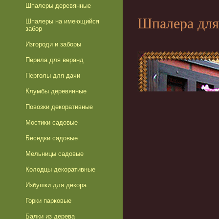
Шпалеры деревянные
Шпалера для 
Шпалеры на имеющийся
забор
Изгороди и заборы
Перила для веранд
Перголы для дачи
Клумбы деревянные
Повозки декоративные
Мостики садовые
Беседки садовые
Мельницы садовые
Колодцы декоративные
Избушки для декора
Горки парковые
Балки из дерева