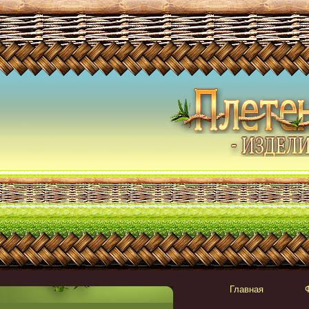
Главная