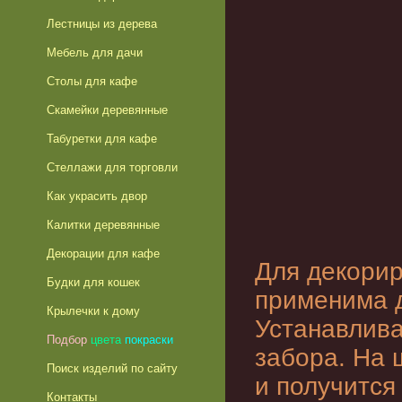
Лестницы из дерева
Мебель для дачи
Столы для кафе
Скамейки деревянные
Табуретки для кафе
Стеллажи для торговли
Как украсить двор
Калитки деревянные
Декорации для кафе
Для декорир
Будки для кошек
применима 
Крылечки к дому
Устанавлива
Подбор
цвета
покраски
забора. На 
Поиск изделий по сайту
и получится
Контакты