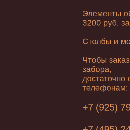
Элементы об
3200 руб. за
Столбы и мо
Чтобы заказ
забора,
достаточно 
телефонам:
+7 (925) 7
+7 (495) 2