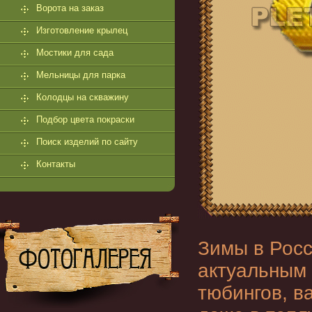
Ворота на заказ
Изготовление крылец
Мостики для сада
Мельницы для парка
Колодцы на скважину
Подбор цвета покраски
Поиск изделий по сайту
Контакты
Зимы в Росс
актуальным 
тюбингов, в