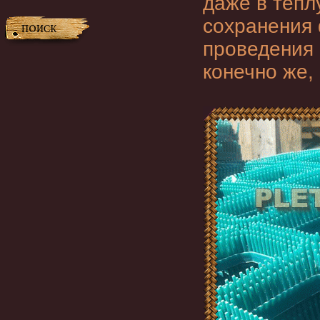
даже в тепл
сохранения
проведения 
конечно же,