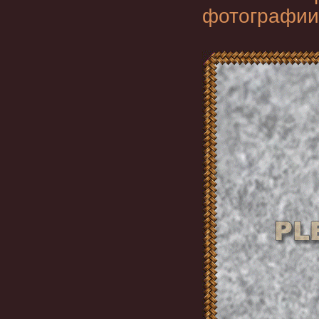
фотографии