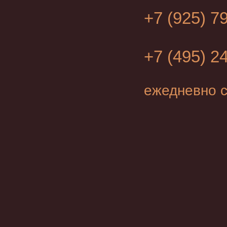
+7 (925) 7
+7 (495) 2
ежедневно с