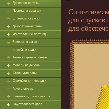
Деревянные горки
Синтетическ
Перила на веранду
для спусков 
Шпалеры на заказ
для обеспече
Декоративные балки
Изготовление лестниц
Заборы на заказ
Клумбы и кадки
Тележки декоративные
Мебель из дерева
Столы для бани
Скамейки для беседки
Арки садовые
Стеллажи для продуктов
Обустраиваем двор