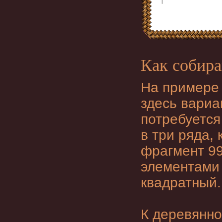
Как собира
На примере 
здесь вариа
потребуется
в три ряда,
фрагмент 99
элементами 
квадратный.
К деревянно