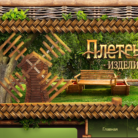
Главная