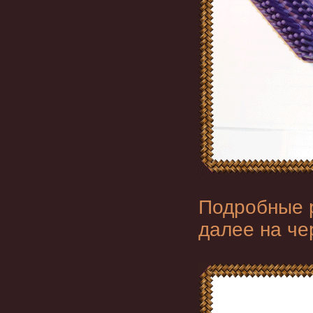
Подробные 
далее на че