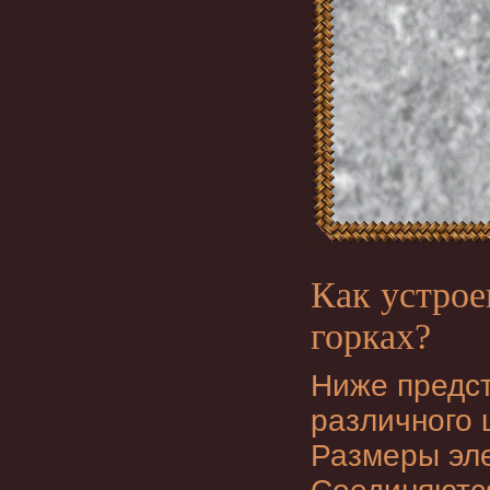
Как устрое
горках?
Ниже предст
различного 
Размеры эле