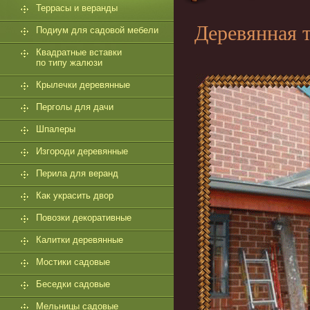
Террасы и веранды
Деревянная т
Подиум для садовой мебели
Квадратные вставки
по типу жалюзи
Крылечки деревянные
Перголы для дачи
Шпалеры
Изгороди деревянные
Перила для веранд
Как украсить двор
Повозки декоративные
Калитки деревянные
Мостики садовые
Беседки садовые
Мельницы садовые