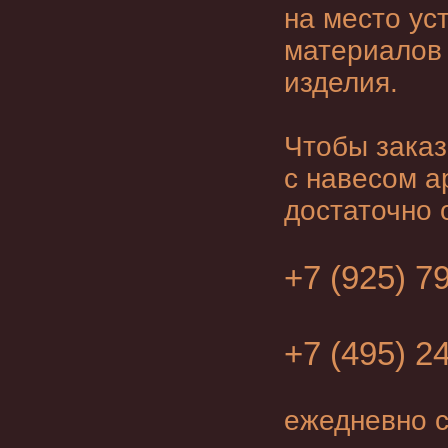
на место ус
материалов 
изделия.
Чтобы заказ
с навесом
ар
достаточно 
+7 (925) 7
+7 (495) 2
ежедневно с