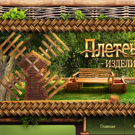
Главная