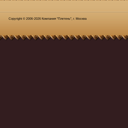
Copyright © 2006-2026 Компания "Плетень", г. Москва