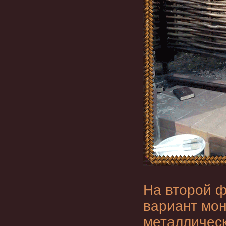
На второй 
вариант мон
металлическ