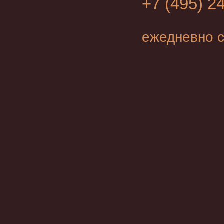
+7 (495) 2
ежедневно с