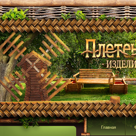
Главная