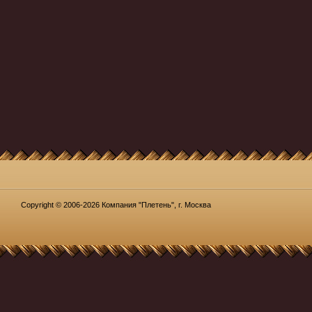
Copyright © 2006-2026 Компания "Плетень", г. Москва