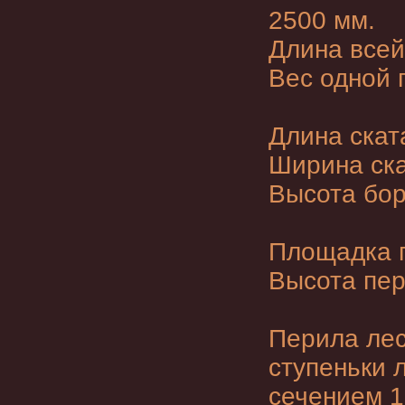
2500 мм.
Длина всей
Вес одной г
Длина скат
Ширина ска
Высота бор
Площадка г
Высота пер
Перила лес
ступеньки 
сечением 1