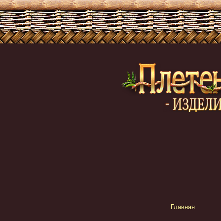
Главная