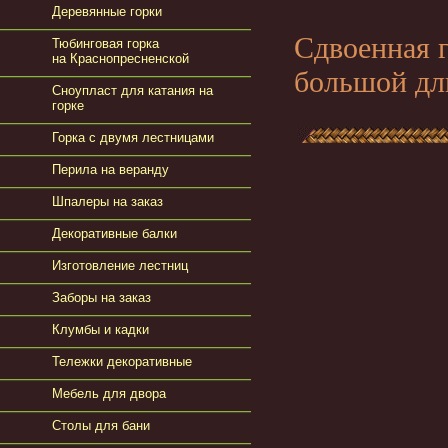
Деревянные горки
Сдвоенная 
Тюбинговая горка
на Краснопресненской
большой дл
Сноупласт для катания на
горке
Горка с двумя лестницами
Перила на веранду
Шпалеры на заказ
Декоративные балки
Изготовление лестниц
Заборы на заказ
Клумбы и кадки
Тележки декоративные
Мебель для двора
Столы для бани