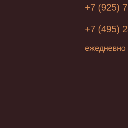
+7 (925) 
+7 (495) 
ежедневно 